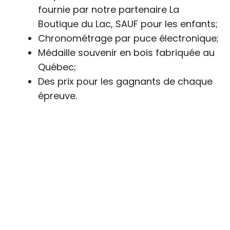
fournie par notre partenaire
La
Boutique du Lac
, SAUF pour les enfants;
Chronométrage par puce électronique;
Médaille souvenir en bois fabriquée au
Québec;
Des prix pour les gagnants de chaque
épreuve.