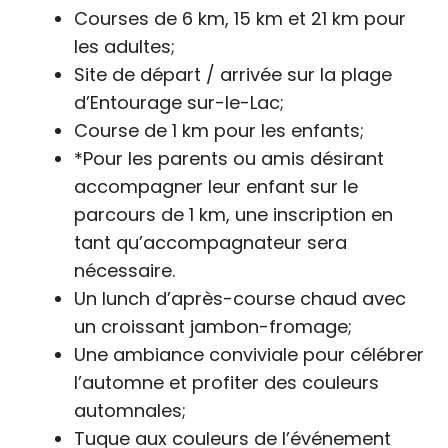
Courses de 6 km, 15 km et 21 km pour
les adultes;
Site de départ / arrivée sur la plage
d’
Entourage sur-le-Lac
;
Course de 1 km pour les enfants;
*Pour les parents ou amis désirant
accompagner leur enfant sur le
parcours de 1 km, une inscription en
tant qu’accompagnateur sera
nécessaire.
Un lunch d’après-course chaud avec
un croissant jambon-fromage;
Une ambiance conviviale pour célébrer
l’automne et profiter des couleurs
automnales;
Tuque aux couleurs de l’événement