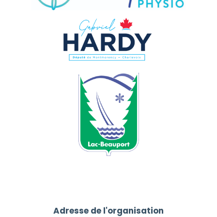
Adresse de l'organisation